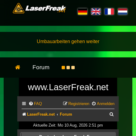
Umbauarbeiten gehen weiter
Forum
www.LaserFreak.net
FAQ
Registrieren
Anmelden
Suche
LaserFreak.net
Forum
Aktuelle Zeit: Mo 10 Aug, 2026 2:51 pm