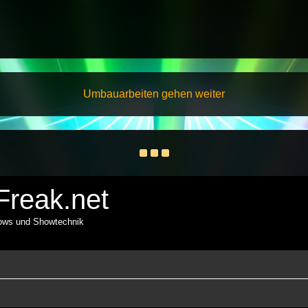
Umbauarbeiten gehen weiter
reak.net
hows und Showtechnik