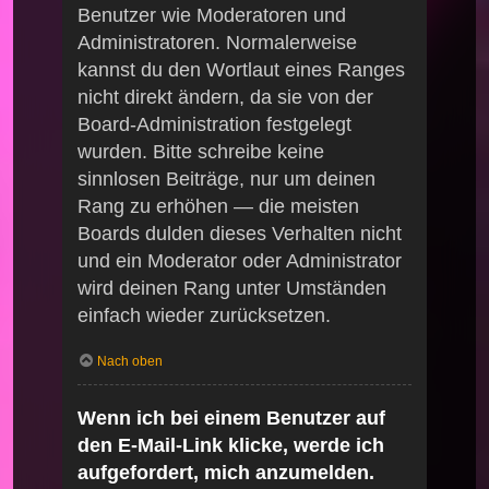
Benutzer wie Moderatoren und
Administratoren. Normalerweise
kannst du den Wortlaut eines Ranges
nicht direkt ändern, da sie von der
Board-Administration festgelegt
wurden. Bitte schreibe keine
sinnlosen Beiträge, nur um deinen
Rang zu erhöhen — die meisten
Boards dulden dieses Verhalten nicht
und ein Moderator oder Administrator
wird deinen Rang unter Umständen
einfach wieder zurücksetzen.
Nach oben
Wenn ich bei einem Benutzer auf
den E-Mail-Link klicke, werde ich
aufgefordert, mich anzumelden.