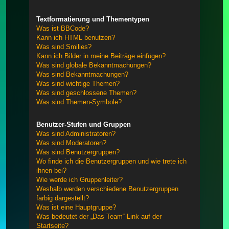
Textformatierung und Thementypen
Was ist BBCode?
Kann ich HTML benutzen?
Was sind Smilies?
Kann ich Bilder in meine Beiträge einfügen?
Was sind globale Bekanntmachungen?
Was sind Bekanntmachungen?
Was sind wichtige Themen?
Was sind geschlossene Themen?
Was sind Themen-Symbole?
Benutzer-Stufen und Gruppen
Was sind Administratoren?
Was sind Moderatoren?
Was sind Benutzergruppen?
Wo finde ich die Benutzergruppen und wie trete ich
ihnen bei?
Wie werde ich Gruppenleiter?
Weshalb werden verschiedene Benutzergruppen
farbig dargestellt?
Was ist eine Hauptgruppe?
Was bedeutet der „Das Team“-Link auf der
Startseite?