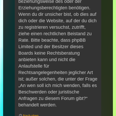
beziehungsweise des oder der
Erziehungsberechtigten benötigen.
Wenn du dir unsicher bist, ob dies auf
dich oder die Website, auf der du dich
zu registrieren versuchst, zutrifft,
ziehe einen rechtlichen Beistand zu
Rate. Bitte beachte, dass phpBB
Limited und der Besitzer dieses
Boards keine Rechtsberatung
anbieten kann und nicht die
Anlaufstelle für
Rechtsangelegenheiten jeglicher Art
ist; außer solchen, die unter der Frage
„An wen soll ich mich wenden, falls es
Beschwerden oder juristische
Anfragen zu diesem Forum gibt?“
behandelt werden.
Nach oben