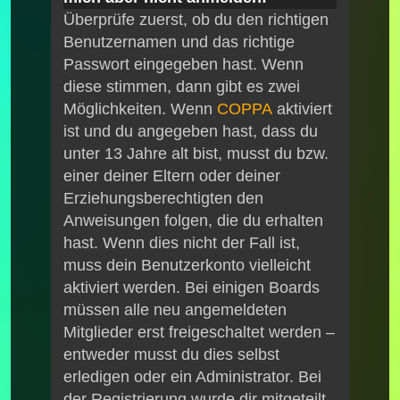
Überprüfe zuerst, ob du den richtigen
Benutzernamen und das richtige
Passwort eingegeben hast. Wenn
diese stimmen, dann gibt es zwei
Möglichkeiten. Wenn
COPPA
aktiviert
ist und du angegeben hast, dass du
unter 13 Jahre alt bist, musst du bzw.
einer deiner Eltern oder deiner
Erziehungsberechtigten den
Anweisungen folgen, die du erhalten
hast. Wenn dies nicht der Fall ist,
muss dein Benutzerkonto vielleicht
aktiviert werden. Bei einigen Boards
müssen alle neu angemeldeten
Mitglieder erst freigeschaltet werden –
entweder musst du dies selbst
erledigen oder ein Administrator. Bei
der Registrierung wurde dir mitgeteilt,