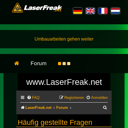
Umbauarbeiten gehen weiter
Forum
www.LaserFreak.net
FAQ
Registrieren
Anmelden
Suche
LaserFreak.net
Forum
Häufig gestellte Fragen