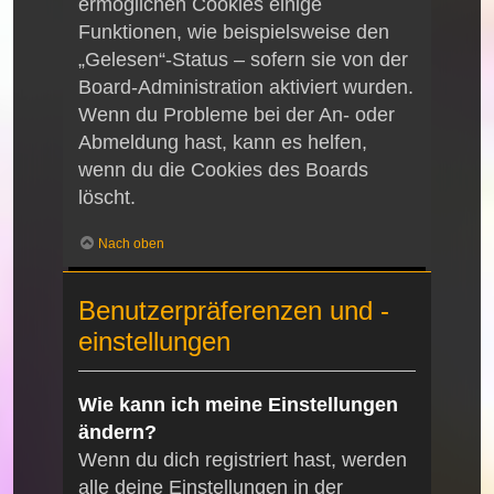
ermöglichen Cookies einige
Funktionen, wie beispielsweise den
„Gelesen“-Status – sofern sie von der
Board-Administration aktiviert wurden.
Wenn du Probleme bei der An- oder
Abmeldung hast, kann es helfen,
wenn du die Cookies des Boards
löscht.
Nach oben
Benutzerpräferenzen und -
einstellungen
Wie kann ich meine Einstellungen
ändern?
Wenn du dich registriert hast, werden
alle deine Einstellungen in der