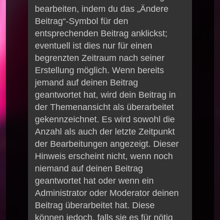
bearbeiten, indem du das „Ändere
Beitrag“-Symbol für den
entsprechenden Beitrag anklickst;
eventuell ist dies nur für einen
begrenzten Zeitraum nach seiner
Erstellung möglich. Wenn bereits
jemand auf deinen Beitrag
geantwortet hat, wird dein Beitrag in
der Themenansicht als überarbeitet
gekennzeichnet. Es wird sowohl die
Anzahl als auch der letzte Zeitpunkt
der Bearbeitungen angezeigt. Dieser
Hinweis erscheint nicht, wenn noch
niemand auf deinen Beitrag
geantwortet hat oder wenn ein
Administrator oder Moderator deinen
Beitrag überarbeitet hat. Diese
können jedoch, falls sie es für nötig