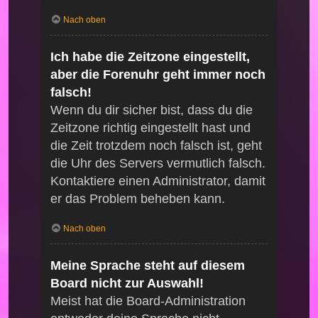
Nach oben
Ich habe die Zeitzone eingestellt,
aber die Forenuhr geht immer noch
falsch!
Wenn du dir sicher bist, dass du die
Zeitzone richtig eingestellt hast und
die Zeit trotzdem noch falsch ist, geht
die Uhr des Servers vermutlich falsch.
Kontaktiere einen Administrator, damit
er das Problem beheben kann.
Nach oben
Meine Sprache steht auf diesem
Board nicht zur Auswahl!
Meist hat die Board-Administration