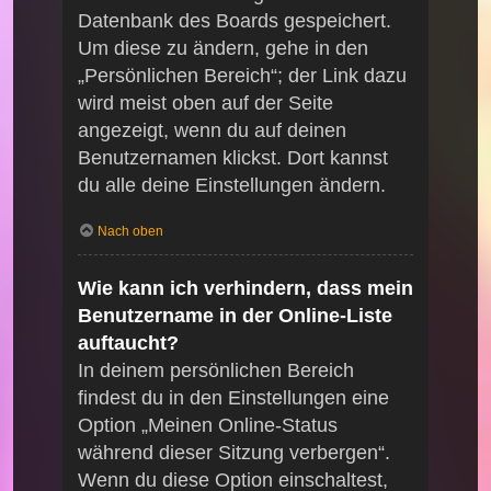
Datenbank des Boards gespeichert.
Um diese zu ändern, gehe in den
„Persönlichen Bereich“; der Link dazu
wird meist oben auf der Seite
angezeigt, wenn du auf deinen
Benutzernamen klickst. Dort kannst
du alle deine Einstellungen ändern.
Nach oben
Wie kann ich verhindern, dass mein
Benutzername in der Online-Liste
auftaucht?
In deinem persönlichen Bereich
findest du in den Einstellungen eine
Option „Meinen Online-Status
während dieser Sitzung verbergen“.
Wenn du diese Option einschaltest,