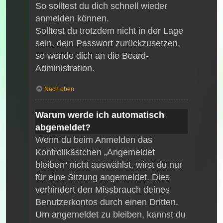
So solltest du dich schnell wieder
anmelden können.
Solltest du trotzdem nicht in der Lage
sein, dein Passwort zurückzusetzen,
so wende dich an die Board-
Administration.
Nach oben
Warum werde ich automatisch
abgemeldet?
Wenn du beim Anmelden das
Kontrollkästchen „Angemeldet
bleiben“ nicht auswählst, wirst du nur
für eine Sitzung angemeldet. Dies
verhindert den Missbrauch deines
Benutzerkontos durch einen Dritten.
Um angemeldet zu bleiben, kannst du