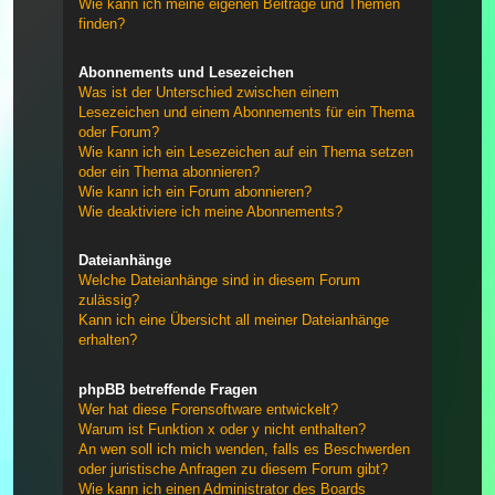
Wie kann ich meine eigenen Beiträge und Themen
finden?
Abonnements und Lesezeichen
Was ist der Unterschied zwischen einem
Lesezeichen und einem Abonnements für ein Thema
oder Forum?
Wie kann ich ein Lesezeichen auf ein Thema setzen
oder ein Thema abonnieren?
Wie kann ich ein Forum abonnieren?
Wie deaktiviere ich meine Abonnements?
Dateianhänge
Welche Dateianhänge sind in diesem Forum
zulässig?
Kann ich eine Übersicht all meiner Dateianhänge
erhalten?
phpBB betreffende Fragen
Wer hat diese Forensoftware entwickelt?
Warum ist Funktion x oder y nicht enthalten?
An wen soll ich mich wenden, falls es Beschwerden
oder juristische Anfragen zu diesem Forum gibt?
Wie kann ich einen Administrator des Boards