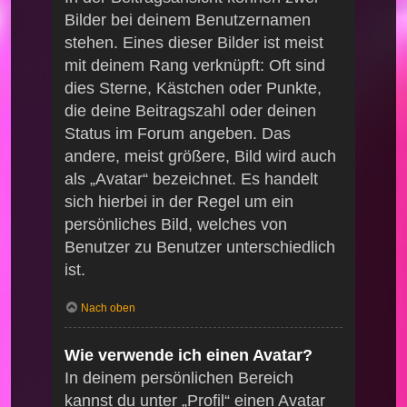
Bilder bei deinem Benutzernamen
stehen. Eines dieser Bilder ist meist
mit deinem Rang verknüpft: Oft sind
dies Sterne, Kästchen oder Punkte,
die deine Beitragszahl oder deinen
Status im Forum angeben. Das
andere, meist größere, Bild wird auch
als „Avatar“ bezeichnet. Es handelt
sich hierbei in der Regel um ein
persönliches Bild, welches von
Benutzer zu Benutzer unterschiedlich
ist.
Nach oben
Wie verwende ich einen Avatar?
In deinem persönlichen Bereich
kannst du unter „Profil“ einen Avatar