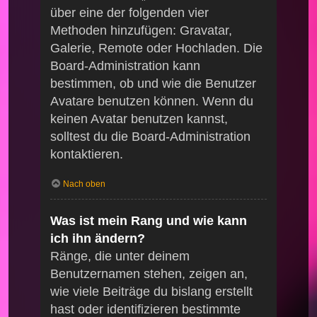
über eine der folgenden vier
Methoden hinzufügen: Gravatar,
Galerie, Remote oder Hochladen. Die
Board-Administration kann
bestimmen, ob und wie die Benutzer
Avatare benutzen können. Wenn du
keinen Avatar benutzen kannst,
solltest du die Board-Administration
kontaktieren.
Nach oben
Was ist mein Rang und wie kann
ich ihn ändern?
Ränge, die unter deinem
Benutzernamen stehen, zeigen an,
wie viele Beiträge du bislang erstellt
hast oder identifizieren bestimmte