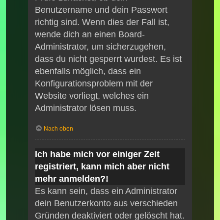
Benutzername und dein Passwort
richtig sind. Wenn dies der Fall ist,
wende dich an einen Board-
Administrator, um sicherzugehen,
dass du nicht gesperrt wurdest. Es ist
ebenfalls möglich, dass ein
Konfigurationsproblem mit der
Website vorliegt, welches ein
Administrator lösen muss.
Nach oben
Ich habe mich vor einiger Zeit
registriert, kann mich aber nicht
mehr anmelden?!
Es kann sein, dass ein Administrator
dein Benutzerkonto aus verschieden
Gründen deaktiviert oder gelöscht hat.