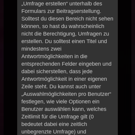
„Umfrage erstellen“ unterhalb des
Formulars zur Beitragserstellung.
Solltest du diesen Bereich nicht sehen
können, so hast du wahrscheinlich
nicht die Berechtigung, Umfragen zu
erstellen. Du solltest einen Titel und
mindestens zwei
Antwortmöglichkeiten in die
entsprechenden Felder eingeben und
dabei sicherstellen, dass jede
Antwortmöglichkeit in einer eigenen
Zeile steht. Du kannst auch unter
„Auswahlmöglichkeiten pro Benutzer“
festlegen, wie viele Optionen ein
Benutzer auswählen kann, welches
Zeitlimit für die Umfrage gilt (0
bedeutet dabei eine zeitlich
unbegrenzte Umfrage) und