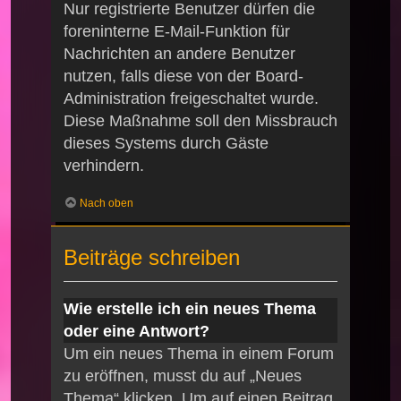
Nur registrierte Benutzer dürfen die
foreninterne E-Mail-Funktion für
Nachrichten an andere Benutzer
nutzen, falls diese von der Board-
Administration freigeschaltet wurde.
Diese Maßnahme soll den Missbrauch
dieses Systems durch Gäste
verhindern.
Nach oben
Beiträge schreiben
Wie erstelle ich ein neues Thema
oder eine Antwort?
Um ein neues Thema in einem Forum
zu eröffnen, musst du auf „Neues
Thema“ klicken. Um auf einen Beitrag