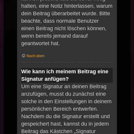
halten, eine Notiz hinterlassen, warum
dein Beitrag überarbeitet wurde. Bitte
beachte, dass normale Benutzer
einen Beitrag nicht löschen können,
wenn bereits jemand darauf
geantwortet hat.
Nach oben
Wie kann ich meinem Beitrag eine
Signatur anfügen?
Um eine Signatur an deinen Beitrag
anzufügen, musst du zunächst eine
solche in den Einstellungen in deinem
persönlichen Bereich entwerfen.
Nachdem du die Signatur erstellt und
gespeichert hast, kannst du in jedem
Beitrag das Kästchen „Signatur