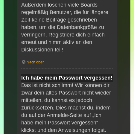
Außerdem löschen viele Boards
regelmäßig Benutzer, die für längere
Zeit keine Beiträge geschrieben
haben, um die Datenbankgröße zu
verringern. Registriere dich einfach
erneut und nimm aktiv an den
Diskussionen teil!
Nach oben
Ich habe mein Passwort vergessen!
Das ist nicht schlimm! Wir können dir
zwar dein altes Passwort nicht wieder
mitteilen, du kannst es jedoch
zurücksetzen. Dies machst du, indem
du auf der Anmelde-Seite auf „Ich
habe mein Passwort vergessen“
klickst und den Anweisungen folgst.