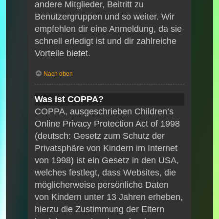
andere Mitglieder, Beitritt zu
Benutzergruppen und so weiter. Wir
empfehlen dir eine Anmeldung, da sie
schnell erledigt ist und dir zahlreiche
Vorteile bietet.
Nach oben
Was ist COPPA?
COPPA, ausgeschrieben Children’s
Online Privacy Protection Act of 1998
(deutsch: Gesetz zum Schutz der
Privatsphäre von Kindern im Internet
von 1998) ist ein Gesetz in den USA,
welches festlegt, dass Websites, die
möglicherweise persönliche Daten
von Kindern unter 13 Jahren erheben,
hierzu die Zustimmung der Eltern