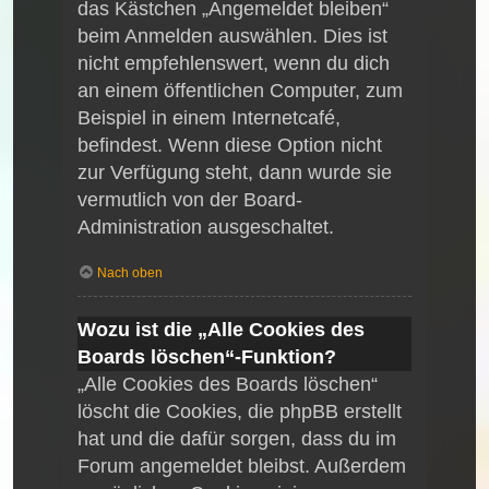
das Kästchen „Angemeldet bleiben“
beim Anmelden auswählen. Dies ist
nicht empfehlenswert, wenn du dich
an einem öffentlichen Computer, zum
Beispiel in einem Internetcafé,
befindest. Wenn diese Option nicht
zur Verfügung steht, dann wurde sie
vermutlich von der Board-
Administration ausgeschaltet.
Nach oben
Wozu ist die „Alle Cookies des
Boards löschen“-Funktion?
„Alle Cookies des Boards löschen“
löscht die Cookies, die phpBB erstellt
hat und die dafür sorgen, dass du im
Forum angemeldet bleibst. Außerdem