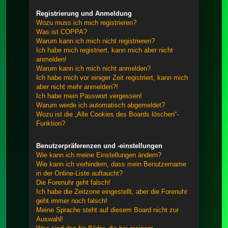
Registrierung und Anmeldung
Wozu muss ich mich registrieren?
Was ist COPPA?
Warum kann ich mich nicht registrieren?
Ich habe mich registriert, kann mich aber nicht
anmelden!
Warum kann ich mich nicht anmelden?
Ich habe mich vor einiger Zeit registriert, kann mich
aber nicht mehr anmelden?!
Ich habe mein Passwort vergessen!
Warum werde ich automatisch abgemeldet?
Wozu ist die „Alle Cookies des Boards löschen“-
Funktion?
Benutzerpräferenzen und -einstellungen
Wie kann ich meine Einstellungen ändern?
Wie kann ich verhindern, dass mein Benutzername
in der Online-Liste auftaucht?
Die Forenuhr geht falsch!
Ich habe die Zeitzone eingestellt, aber die Forenuhr
geht immer noch falsch!
Meine Sprache steht auf diesem Board nicht zur
Auswahl!