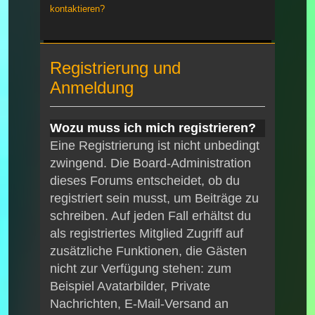
kontaktieren?
Registrierung und
Anmeldung
Wozu muss ich mich registrieren?
Eine Registrierung ist nicht unbedingt
zwingend. Die Board-Administration
dieses Forums entscheidet, ob du
registriert sein musst, um Beiträge zu
schreiben. Auf jeden Fall erhältst du
als registriertes Mitglied Zugriff auf
zusätzliche Funktionen, die Gästen
nicht zur Verfügung stehen: zum
Beispiel Avatarbilder, Private
Nachrichten, E-Mail-Versand an