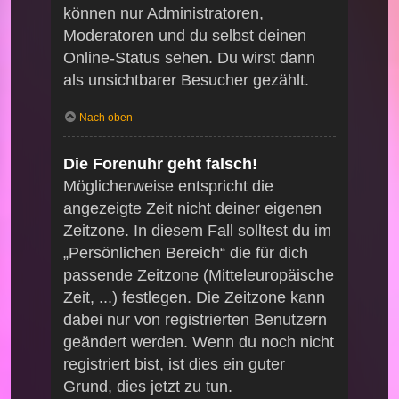
können nur Administratoren,
Moderatoren und du selbst deinen
Online-Status sehen. Du wirst dann
als unsichtbarer Besucher gezählt.
Nach oben
Die Forenuhr geht falsch!
Möglicherweise entspricht die
angezeigte Zeit nicht deiner eigenen
Zeitzone. In diesem Fall solltest du im
„Persönlichen Bereich“ die für dich
passende Zeitzone (Mitteleuropäische
Zeit, ...) festlegen. Die Zeitzone kann
dabei nur von registrierten Benutzern
geändert werden. Wenn du noch nicht
registriert bist, ist dies ein guter
Grund, dies jetzt zu tun.