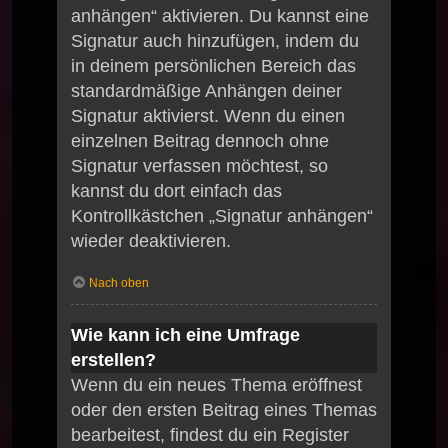
anhängen“ aktivieren. Du kannst eine
Signatur auch hinzufügen, indem du
in deinem persönlichen Bereich das
standardmäßige Anhängen deiner
Signatur aktivierst. Wenn du einen
einzelnen Beitrag dennoch ohne
Signatur verfassen möchtest, so
kannst du dort einfach das
Kontrollkästchen „Signatur anhängen“
wieder deaktivieren.
Nach oben
Wie kann ich eine Umfrage
erstellen?
Wenn du ein neues Thema eröffnest
oder den ersten Beitrag eines Themas
bearbeitest, findest du ein Register