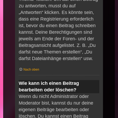
zu antworten, musst du auf
„Antworten“ klicken. Es könnte sein,
dass eine Registrierung erforderlich
ist, bevor du einen Beitrag schreiben
kannst. Deine Berechtigungen sind
jeweils am Ende der Foren- und der
Beitragsansicht aufgelistet. Z. B. „Du
darfst neue Themen erstellen“, „Du
darfst Dateianhänge erstellen“ usw.
Nach oben
Wie kann ich einen Beitrag
bearbeiten oder löschen?
Wenn du nicht Administrator oder
Moderator bist, kannst du nur deine
eigenen Beiträge bearbeiten oder
löschen. Du kannst einen Beitrag