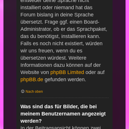
entweder deine Sprache nicht
installiert oder niemand hat das
Forum bislang in deine Sprache
übersetzt. Frage ggf. einen Board-
Administrator, ob er das Sprachpaket,
das du benötigst, installieren kann.
Falls es noch nicht existiert, würden
wir uns freuen, wenn du es
übersetzen würdest. Weitere
Informationen dazu können auf der
Website von
phpBB Limited
oder auf
phpBB.de
gefunden werden.
Nach oben
Was sind das für Bilder, die bei
meinem Benutzernamen angezeigt
werden?
In der Beitragsansicht können zwei