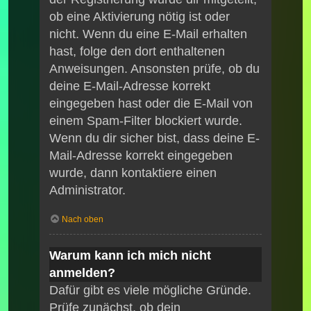
ob eine Aktivierung nötig ist oder
nicht. Wenn du eine E-Mail erhalten
hast, folge den dort enthaltenen
Anweisungen. Ansonsten prüfe, ob du
deine E-Mail-Adresse korrekt
eingegeben hast oder die E-Mail von
einem Spam-Filter blockiert wurde.
Wenn du dir sicher bist, dass deine E-
Mail-Adresse korrekt eingegeben
wurde, dann kontaktiere einen
Administrator.
Nach oben
Warum kann ich mich nicht
anmelden?
Dafür gibt es viele mögliche Gründe.
Prüfe zunächst, ob dein