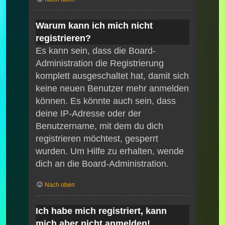
Warum kann ich mich nicht
registrieren?
Es kann sein, dass die Board-
Administration die Registrierung
komplett ausgeschaltet hat, damit sich
keine neuen Benutzer mehr anmelden
können. Es könnte auch sein, dass
deine IP-Adresse oder der
Benutzername, mit dem du dich
registrieren möchtest, gesperrt
wurden. Um Hilfe zu erhalten, wende
dich an die Board-Administration.
Nach oben
Ich habe mich registriert, kann
mich aber nicht anmelden!