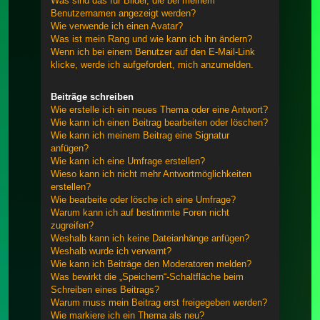
Was sind das für Bilder, die bei meinem
Benutzernamen angezeigt werden?
Wie verwende ich einen Avatar?
Was ist mein Rang und wie kann ich ihn ändern?
Wenn ich bei einem Benutzer auf den E-Mail-Link
klicke, werde ich aufgefordert, mich anzumelden.
Beiträge schreiben
Wie erstelle ich ein neues Thema oder eine Antwort?
Wie kann ich einen Beitrag bearbeiten oder löschen?
Wie kann ich meinem Beitrag eine Signatur
anfügen?
Wie kann ich eine Umfrage erstellen?
Wieso kann ich nicht mehr Antwortmöglichkeiten
erstellen?
Wie bearbeite oder lösche ich eine Umfrage?
Warum kann ich auf bestimmte Foren nicht
zugreifen?
Weshalb kann ich keine Dateianhänge anfügen?
Weshalb wurde ich verwarnt?
Wie kann ich Beiträge den Moderatoren melden?
Was bewirkt die „Speichern“-Schaltfläche beim
Schreiben eines Beitrags?
Warum muss mein Beitrag erst freigegeben werden?
Wie markiere ich ein Thema als neu?