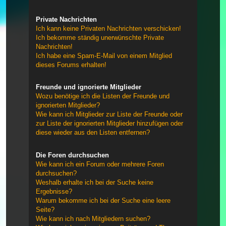
Private Nachrichten
Ich kann keine Privaten Nachrichten verschicken!
Ich bekomme ständig unerwünschte Private
Nachrichten!
Ich habe eine Spam-E-Mail von einem Mitglied
dieses Forums erhalten!
Freunde und ignorierte Mitglieder
Wozu benötige ich die Listen der Freunde und
ignorierten Mitglieder?
Wie kann ich Mitglieder zur Liste der Freunde oder
zur Liste der ignorierten Mitglieder hinzufügen oder
diese wieder aus den Listen entfernen?
Die Foren durchsuchen
Wie kann ich ein Forum oder mehrere Foren
durchsuchen?
Weshalb erhalte ich bei der Suche keine
Ergebnisse?
Warum bekomme ich bei der Suche eine leere
Seite?
Wie kann ich nach Mitgliedern suchen?